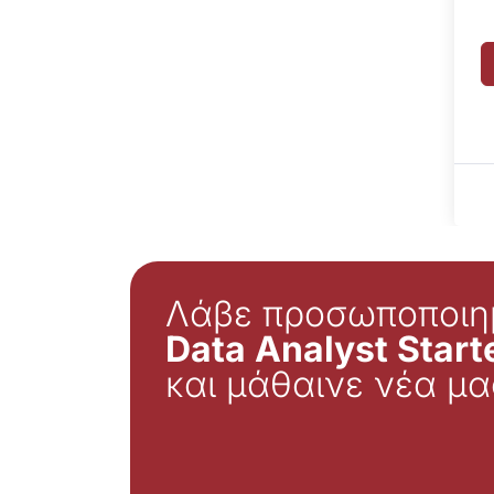
Λάβε προσωποποιη
Data Analyst Starte
και μάθαινε νέα μα