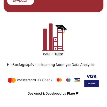
Εγγραφή
Η ολοκληρωμένη e-learning λύση για Data Analytics.
Designed & Developed by
Flare