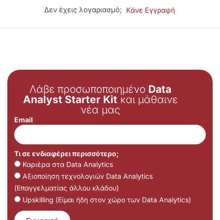
Δεν έχεις λογαριασμό;
Κάνε Εγγραφή
Λάβε προσωποποιημένο
Data
Analyst Starter Kit
και μάθαινε
νέα μας
Email
Τι σε ενδιαφέρει περισσότερο;
Καριέρα στα Data Analytics
Αξιοποίηση τεχνολογιών Data Analytics
(Επαγγελματίας άλλου κλάδου)
Upskilling (Είμαι ήδη στον χώρο των Data Analytics)