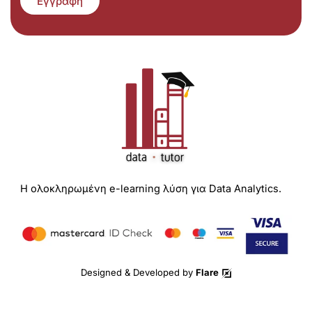
Εγγραφή
Η ολοκληρωμένη e-learning λύση για Data Analytics.
Designed & Developed by
Flare