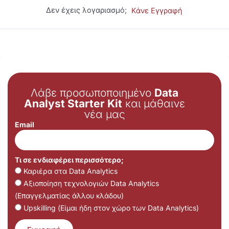
Δεν έχεις λογαριασμό;
Κάνε Εγγραφή
Λάβε προσωποποιημένο
Data
Analyst Starter Kit
και μάθαινε
νέα μας
Email
Τι σε ενδιαφέρει περισσότερο;
Καριέρα στα Data Analytics
Αξιοποίηση τεχνολογιών Data Analytics
(Επαγγελματίας άλλου κλάδου)
Upskilling (Είμαι ήδη στον χώρο των Data Analytics)