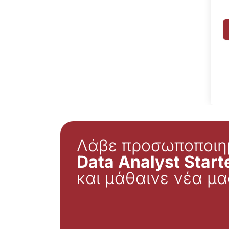
Λάβε προσωποποιη
Data Analyst Starte
και μάθαινε νέα μα