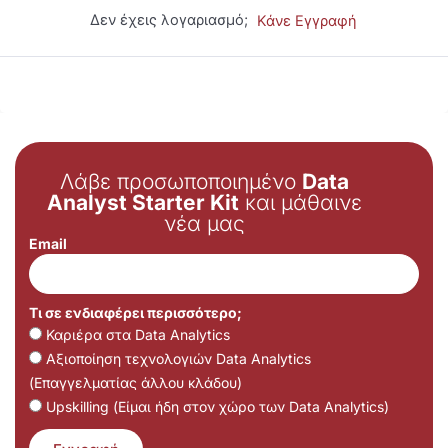
Δεν έχεις λογαριασμό;
Κάνε Εγγραφή
Λάβε προσωποποιημένο
Data
Analyst Starter Kit
και μάθαινε
νέα μας
Email
Τι σε ενδιαφέρει περισσότερο;
Καριέρα στα Data Analytics
Αξιοποίηση τεχνολογιών Data Analytics
(Επαγγελματίας άλλου κλάδου)
Upskilling (Είμαι ήδη στον χώρο των Data Analytics)