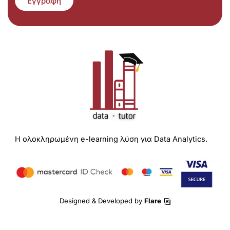
Εγγραφή
Η ολοκληρωμένη e-learning λύση για Data Analytics.
Designed & Developed by
Flare