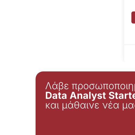
Λάβε προσωποποιη
Data Analyst Starte
και μάθαινε νέα μα