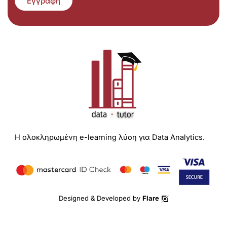
Εγγραφή
Η ολοκληρωμένη e-learning λύση για Data Analytics.
Designed & Developed by
Flare