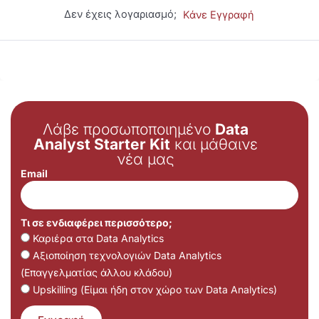
Δεν έχεις λογαριασμό;
Κάνε Εγγραφή
Λάβε προσωποποιημένο
Data
Analyst Starter Kit
και μάθαινε
νέα μας
Email
Τι σε ενδιαφέρει περισσότερο;
Καριέρα στα Data Analytics
Αξιοποίηση τεχνολογιών Data Analytics
(Επαγγελματίας άλλου κλάδου)
Upskilling (Είμαι ήδη στον χώρο των Data Analytics)