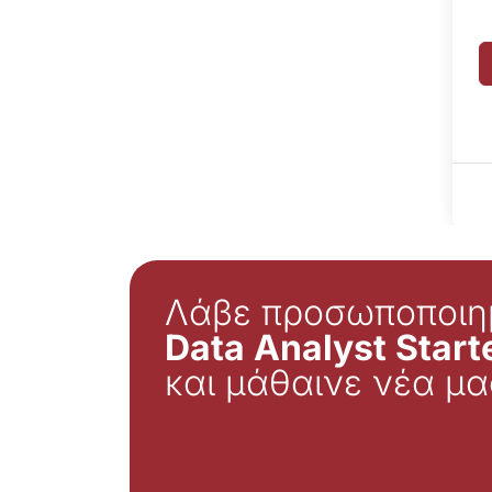
Λάβε προσωποποιη
Data Analyst Starte
και μάθαινε νέα μα