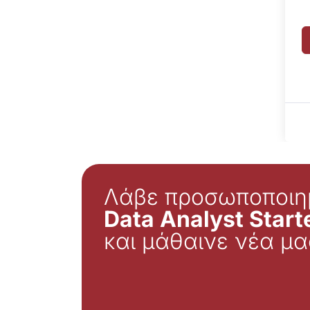
Λάβε προσωποποιη
Data Analyst Starte
και μάθαινε νέα μα