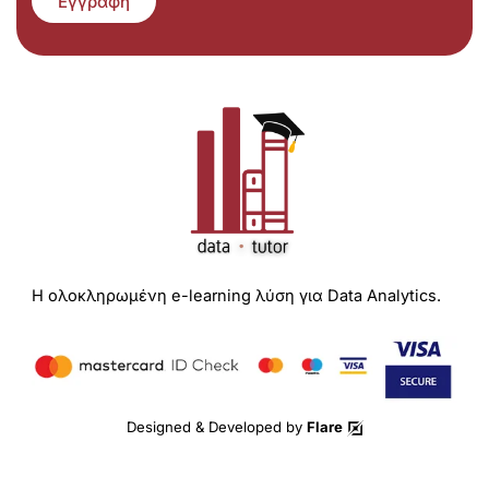
Εγγραφή
Η ολοκληρωμένη e-learning λύση για Data Analytics.
Designed & Developed by
Flare