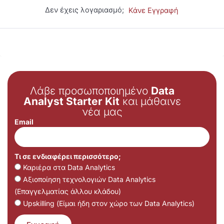
Δεν έχεις λογαριασμό;
Κάνε Εγγραφή
Λάβε προσωποποιημένο
Data
Analyst Starter Kit
και μάθαινε
νέα μας
Email
Τι σε ενδιαφέρει περισσότερο;
Καριέρα στα Data Analytics
Αξιοποίηση τεχνολογιών Data Analytics
(Επαγγελματίας άλλου κλάδου)
Upskilling (Είμαι ήδη στον χώρο των Data Analytics)