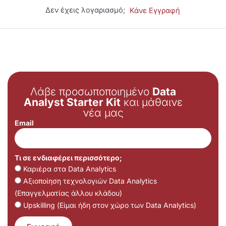
Δεν έχεις λογαριασμό;
Κάνε Εγγραφή
Λάβε προσωποποιημένο
Data
Analyst Starter Kit
και μάθαινε
νέα μας
Email
Τι σε ενδιαφέρει περισσότερο;
Καριέρα στα Data Analytics
Αξιοποίηση τεχνολογιών Data Analytics
(Επαγγελματίας άλλου κλάδου)
Upskilling (Είμαι ήδη στον χώρο των Data Analytics)