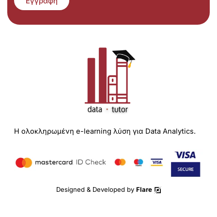
Εγγραφή
Η ολοκληρωμένη e-learning λύση για Data Analytics.
Designed & Developed by
Flare