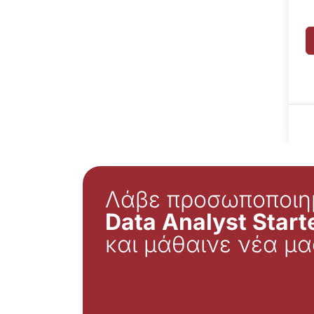
Λάβε προσωποποιη
Data Analyst Starte
και μάθαινε νέα μα