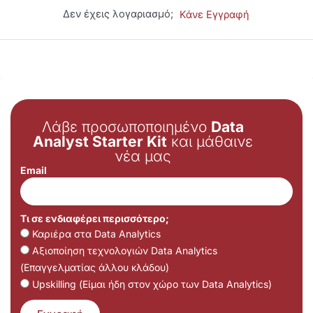
Δεν έχεις λογαριασμό;
Κάνε Εγγραφή
Λάβε προσωποποιημένο
Data
Analyst Starter Kit
και μάθαινε
νέα μας
Email
Τι σε ενδιαφέρει περισσότερο;
Καριέρα στα Data Analytics
Αξιοποίηση τεχνολογιών Data Analytics
(Επαγγελματίας άλλου κλάδου)
Upskilling (Είμαι ήδη στον χώρο των Data Analytics)