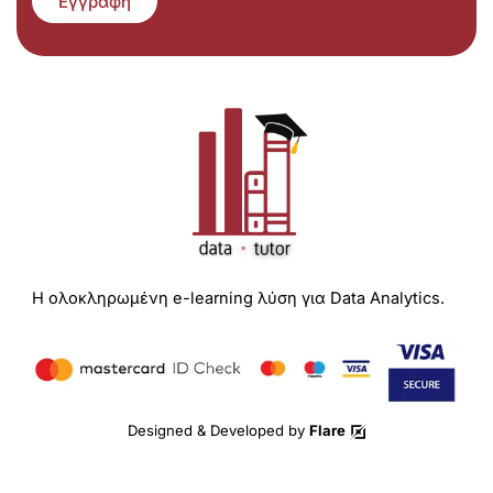
Εγγραφή
Η ολοκληρωμένη e-learning λύση για Data Analytics.
Designed & Developed by
Flare