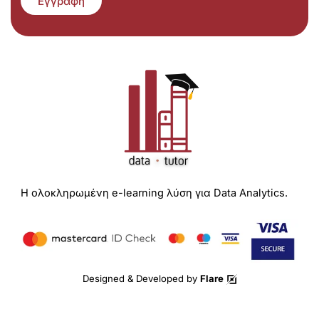
Εγγραφή
Η ολοκληρωμένη e-learning λύση για Data Analytics.
Designed & Developed by
Flare