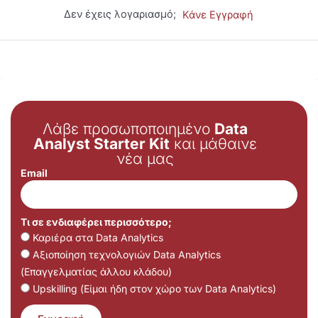
Δεν έχεις λογαριασμό;
Κάνε Εγγραφή
Λάβε προσωποποιημένο
Data
Analyst Starter Kit
και μάθαινε
νέα μας
Email
Τι σε ενδιαφέρει περισσότερο;
Καριέρα στα Data Analytics
Αξιοποίηση τεχνολογιών Data Analytics
(Επαγγελματίας άλλου κλάδου)
Upskilling (Είμαι ήδη στον χώρο των Data Analytics)