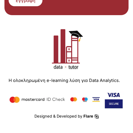
Εγγραφή
Η ολοκληρωμένη e-learning λύση για Data Analytics.
Designed & Developed by
Flare