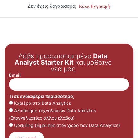
Δεν έχεις λογαριασμό;
Κάνε Εγγραφή
Λάβε προσωποποιημένο
Data
Analyst Starter Kit
και μάθαινε
νέα μας
Email
Τι σε ενδιαφέρει περισσότερο;
Καριέρα στα Data Analytics
Αξιοποίηση τεχνολογιών Data Analytics
(Επαγγελματίας άλλου κλάδου)
Upskilling (Είμαι ήδη στον χώρο των Data Analytics)