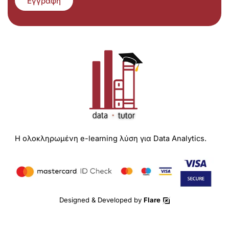
Εγγραφή
Η ολοκληρωμένη e-learning λύση για Data Analytics.
Designed & Developed by
Flare