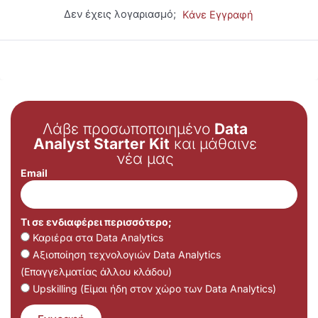
Δεν έχεις λογαριασμό;
Κάνε Εγγραφή
Λάβε προσωποποιημένο
Data
Analyst Starter Kit
και μάθαινε
νέα μας
Email
Τι σε ενδιαφέρει περισσότερο;
Καριέρα στα Data Analytics
Αξιοποίηση τεχνολογιών Data Analytics
(Επαγγελματίας άλλου κλάδου)
Upskilling (Είμαι ήδη στον χώρο των Data Analytics)