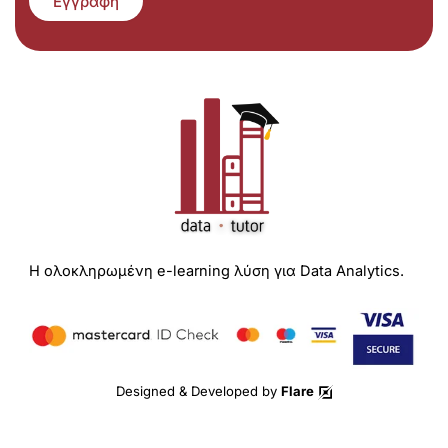
Εγγραφή
Η ολοκληρωμένη e-learning λύση για Data Analytics.
Designed & Developed by
Flare