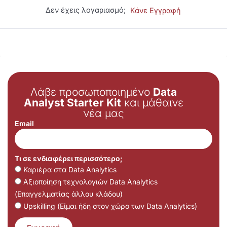
Δεν έχεις λογαριασμό;
Κάνε Εγγραφή
Λάβε προσωποποιημένο
Data
Analyst Starter Kit
και μάθαινε
νέα μας
Email
Τι σε ενδιαφέρει περισσότερο;
Καριέρα στα Data Analytics
Αξιοποίηση τεχνολογιών Data Analytics
(Επαγγελματίας άλλου κλάδου)
Upskilling (Είμαι ήδη στον χώρο των Data Analytics)