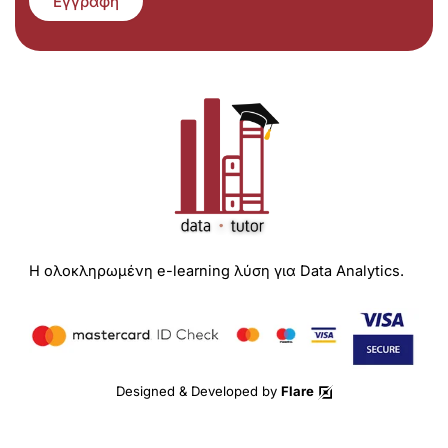
Εγγραφή
Η ολοκληρωμένη e-learning λύση για Data Analytics.
Designed & Developed by
Flare