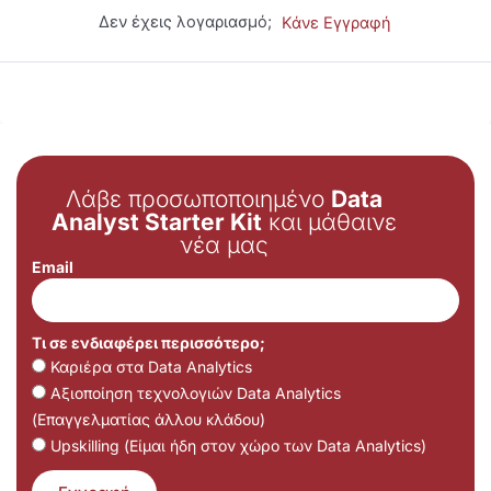
Δεν έχεις λογαριασμό;
Κάνε Εγγραφή
Λάβε προσωποποιημένο
Data
Analyst Starter Kit
και μάθαινε
νέα μας
Email
Τι σε ενδιαφέρει περισσότερο;
Καριέρα στα Data Analytics
Αξιοποίηση τεχνολογιών Data Analytics
(Επαγγελματίας άλλου κλάδου)
Upskilling (Είμαι ήδη στον χώρο των Data Analytics)