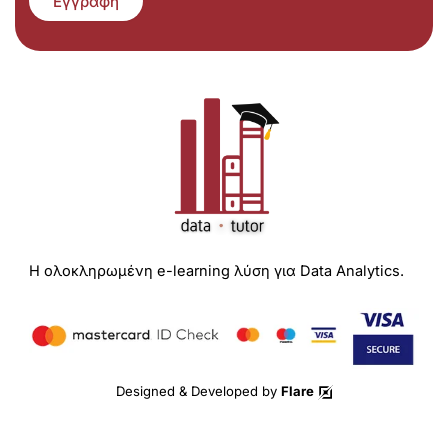
Εγγραφή
Η ολοκληρωμένη e-learning λύση για Data Analytics.
Designed & Developed by
Flare