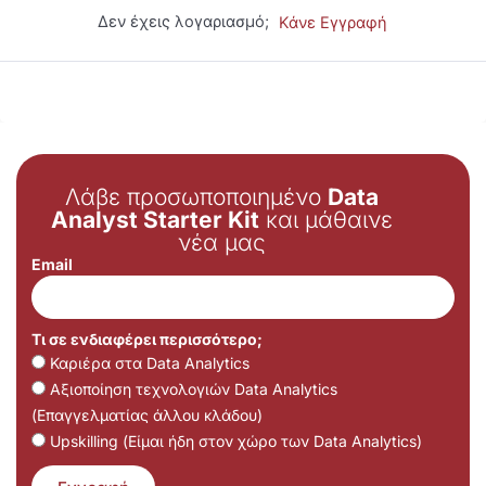
Δεν έχεις λογαριασμό;
Κάνε Εγγραφή
Λάβε προσωποποιημένο
Data
Analyst Starter Kit
και μάθαινε
νέα μας
Email
Τι σε ενδιαφέρει περισσότερο;
Καριέρα στα Data Analytics
Αξιοποίηση τεχνολογιών Data Analytics
(Επαγγελματίας άλλου κλάδου)
Upskilling (Είμαι ήδη στον χώρο των Data Analytics)