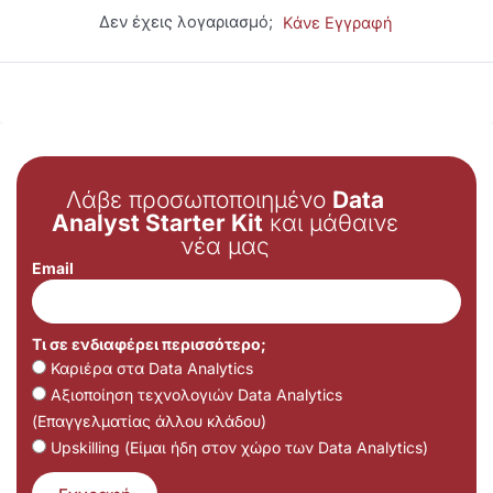
Δεν έχεις λογαριασμό;
Κάνε Εγγραφή
Λάβε προσωποποιημένο
Data
Analyst Starter Kit
και μάθαινε
νέα μας
Email
Τι σε ενδιαφέρει περισσότερο;
Καριέρα στα Data Analytics
Αξιοποίηση τεχνολογιών Data Analytics
(Επαγγελματίας άλλου κλάδου)
Upskilling (Είμαι ήδη στον χώρο των Data Analytics)