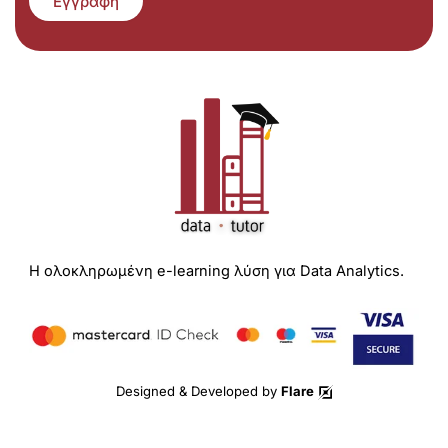
Εγγραφή
Η ολοκληρωμένη e-learning λύση για Data Analytics.
Designed & Developed by
Flare