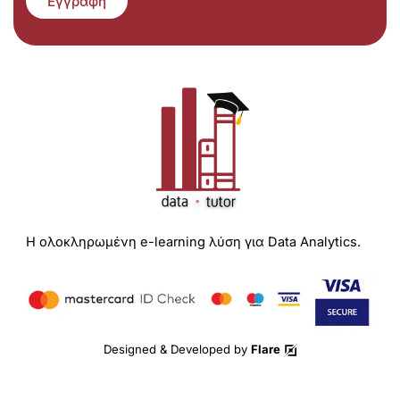
Εγγραφή
Η ολοκληρωμένη e-learning λύση για Data Analytics.
Designed & Developed by
Flare