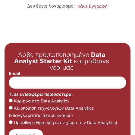
Δεν έχεις λογαριασμό;
Κάνε Εγγραφή
Λάβε προσωποποιημένο
Data
Analyst Starter Kit
και μάθαινε
νέα μας
Email
Τι σε ενδιαφέρει περισσότερο;
Καριέρα στα Data Analytics
Αξιοποίηση τεχνολογιών Data Analytics
(Επαγγελματίας άλλου κλάδου)
Upskilling (Είμαι ήδη στον χώρο των Data Analytics)