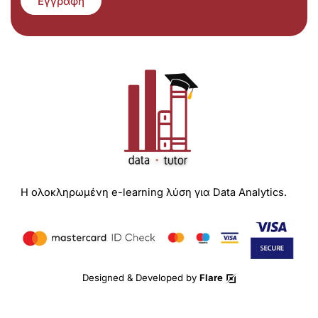
Εγγραφή
Η ολοκληρωμένη e-learning λύση για Data Analytics.
Designed & Developed by
Flare