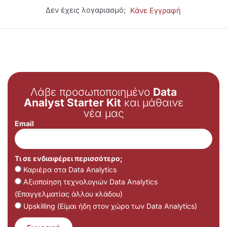
Δεν έχεις λογαριασμό;
Κάνε Εγγραφή
Λάβε προσωποποιημένο
Data
Analyst Starter Kit
και μάθαινε
νέα μας
Email
Τι σε ενδιαφέρει περισσότερο;
Καριέρα στα Data Analytics
Αξιοποίηση τεχνολογιών Data Analytics
(Επαγγελματίας άλλου κλάδου)
Upskilling (Είμαι ήδη στον χώρο των Data Analytics)