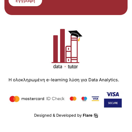
Εγγραφή
Η ολοκληρωμένη e-learning λύση για Data Analytics.
Designed & Developed by
Flare