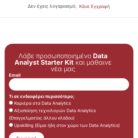
Δεν έχεις λογαριασμό;
Κάνε Εγγραφή
Λάβε προσωποποιημένο
Data
Analyst Starter Kit
και μάθαινε
νέα μας
Email
Τι σε ενδιαφέρει περισσότερο;
Καριέρα στα Data Analytics
Αξιοποίηση τεχνολογιών Data Analytics
(Επαγγελματίας άλλου κλάδου)
Upskilling (Είμαι ήδη στον χώρο των Data Analytics)