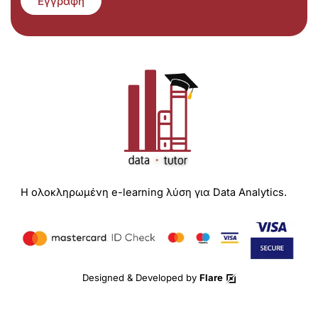
Εγγραφή
Η ολοκληρωμένη e-learning λύση για Data Analytics.
Designed & Developed by
Flare