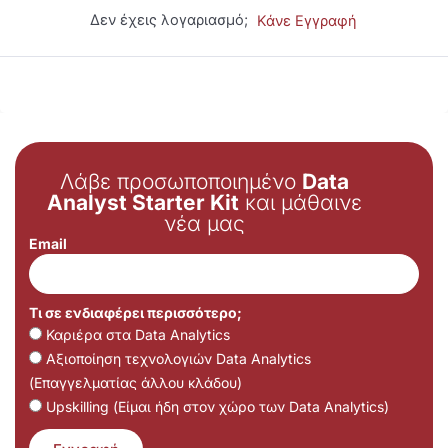
Δεν έχεις λογαριασμό;
Κάνε Εγγραφή
Λάβε προσωποποιημένο
Data
Analyst Starter Kit
και μάθαινε
νέα μας
Email
Τι σε ενδιαφέρει περισσότερο;
Καριέρα στα Data Analytics
Αξιοποίηση τεχνολογιών Data Analytics
(Επαγγελματίας άλλου κλάδου)
Upskilling (Είμαι ήδη στον χώρο των Data Analytics)