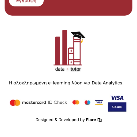
Εγγραφή
Η ολοκληρωμένη e-learning λύση για Data Analytics.
Designed & Developed by
Flare