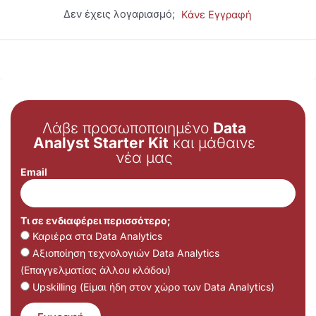
Δεν έχεις λογαριασμό;
Κάνε Εγγραφή
Λάβε προσωποποιημένο
Data
Analyst Starter Kit
και μάθαινε
νέα μας
Email
Τι σε ενδιαφέρει περισσότερο;
Καριέρα στα Data Analytics
Αξιοποίηση τεχνολογιών Data Analytics
(Επαγγελματίας άλλου κλάδου)
Upskilling (Είμαι ήδη στον χώρο των Data Analytics)