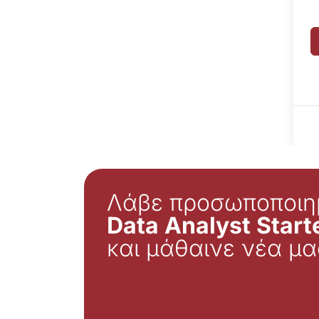
Λάβε προσωποποιη
Data Analyst Starte
και μάθαινε νέα μα