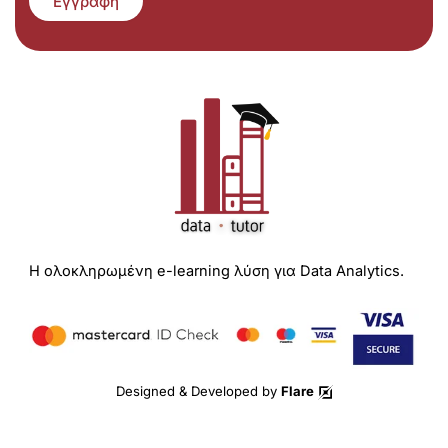
Εγγραφή
Η ολοκληρωμένη e-learning λύση για Data Analytics.
Designed & Developed by
Flare