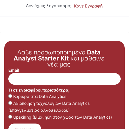
Δεν έχεις λογαριασμό;
Κάνε Εγγραφή
Λάβε προσωποποιημένο
Data
Analyst Starter Kit
και μάθαινε
νέα μας
Email
Τι σε ενδιαφέρει περισσότερο;
Καριέρα στα Data Analytics
Αξιοποίηση τεχνολογιών Data Analytics
(Επαγγελματίας άλλου κλάδου)
Upskilling (Είμαι ήδη στον χώρο των Data Analytics)