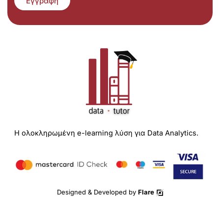
Εγγραφή
Η ολοκληρωμένη e-learning λύση για Data Analytics.
Designed & Developed by
Flare