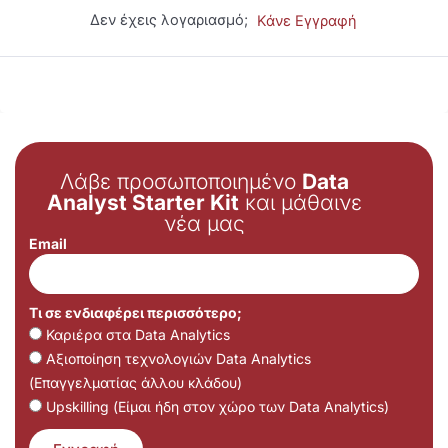
Δεν έχεις λογαριασμό;
Κάνε Εγγραφή
Λάβε προσωποποιημένο
Data
Analyst Starter Kit
και μάθαινε
νέα μας
Email
Τι σε ενδιαφέρει περισσότερο;
Καριέρα στα Data Analytics
Αξιοποίηση τεχνολογιών Data Analytics
(Επαγγελματίας άλλου κλάδου)
Upskilling (Είμαι ήδη στον χώρο των Data Analytics)