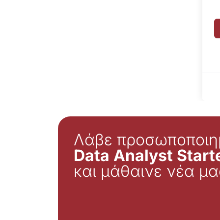
Λάβε προσωποποιη
Data Analyst Starte
και μάθαινε νέα μα