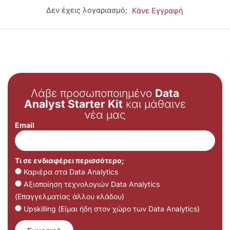
Δεν έχεις λογαριασμό;
Κάνε Εγγραφή
Λάβε προσωποποιημένο
Data
Analyst Starter Kit
και μάθαινε
νέα μας
Email
Τι σε ενδιαφέρει περισσότερο;
Καριέρα στα Data Analytics
Αξιοποίηση τεχνολογιών Data Analytics
(Επαγγελματίας άλλου κλάδου)
Upskilling (Είμαι ήδη στον χώρο των Data Analytics)