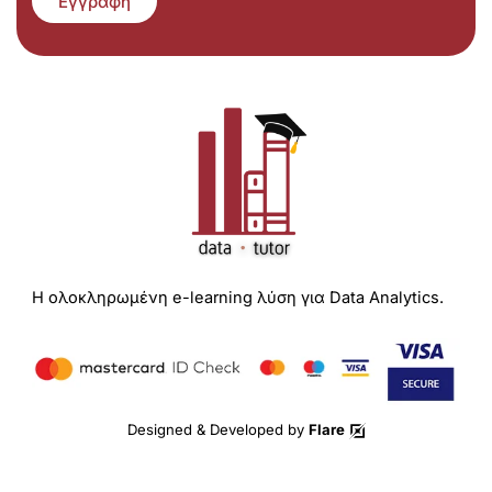
Εγγραφή
Η ολοκληρωμένη e-learning λύση για Data Analytics.
Designed & Developed by
Flare