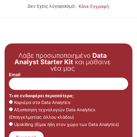
Δεν έχεις λογαριασμό;
Κάνε Εγγραφή
Λάβε προσωποποιημένο
Data
Analyst Starter Kit
και μάθαινε
νέα μας
Email
Τι σε ενδιαφέρει περισσότερο;
Καριέρα στα Data Analytics
Αξιοποίηση τεχνολογιών Data Analytics
(Επαγγελματίας άλλου κλάδου)
Upskilling (Είμαι ήδη στον χώρο των Data Analytics)