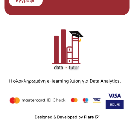
Εγγραφή
Η ολοκληρωμένη e-learning λύση για Data Analytics.
Designed & Developed by
Flare