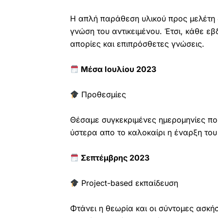
Η απλή παράθεση υλικού προς μελέτη δ
γνώση του αντικειμένου. Έτσι, κάθε ε
απορίες και επιπρόσθετες γνώσεις.
Μέσα Ιουλίου 2023
Προθεσμίες
Θέσαμε συγκεκριμένες ημερομηνίες πο
ύστερα απο το καλοκαίρι η έναρξη του
Σεπτέμβρης 2023
Project-based εκπαίδευση
Φτάνει η θεωρία και οι σύντομες ασκή