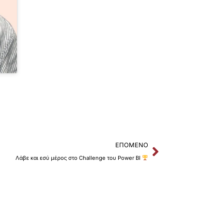
Next
ΕΠΌΜΕΝΟ
Λάβε και εσύ μέρος στο Challenge του Power BI