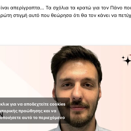
 είναι απερίγραπτα… Τα σχόλια τα κρατώ για τον Πάνο πο
ρώτη στιγμή αυτό που θεώρησα ότι θα τον κάνει να πετύ
κλικ για να αποδεχτείτε cookies
μπορικής προώθησης και να
οποιήσετε αυτό το περιεχόμενο