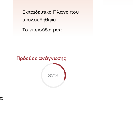
Εκπαιδευτικό Πλάνο που
ακολουθήθηκε
Το επεισόδιό μας
Πρόοδος ανάγνωσης
32%
να