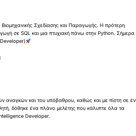
ς Βιομηχανικής Σχεδίασης και Παραγωγής. Η πρότερη
γωγή σε SQL και μια πτυχιακή πάνω στην Python. Σήμερα
 Developer)
ε
ν αναγκών και του υπόβαθρου, καθώς και με πίστη σε έ
θητή, δόθηκε ένα πλάνο μελέτης που κάλυπτε όλα τα
ntelligence Developer.