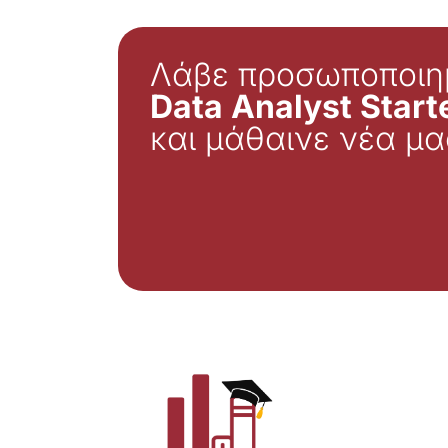
Λάβε προσωποποιη
Data Analyst Starte
και μάθαινε νέα μα