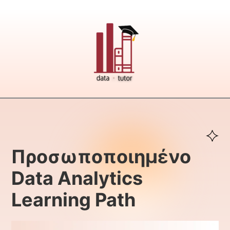
Προσωποποιημένο
Data Analytics
Learning Path