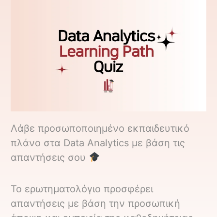
Λάβε προσωποποιημένο εκπαιδευτικό
πλάνο στα Data Analytics με βάση τις
απαντήσεις σου
Το ερωτηματολόγιο προσφέρει
απαντήσεις με βάση την προσωπική