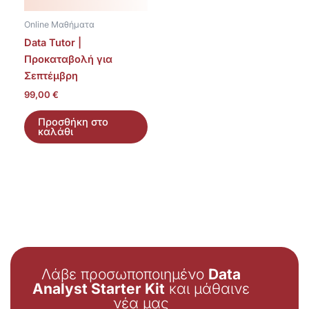
Online Μαθήματα
Data Tutor |
Προκαταβολή για
Σεπτέμβρη
99,00
€
Προσθήκη στο
καλάθι
Λάβε προσωποποιημένο
Data
Analyst Starter Kit
και μάθαινε
νέα μας