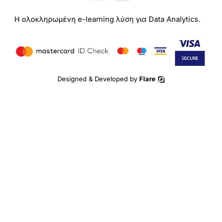
Η ολοκληρωμένη e-learning λύση για Data Analytics.
Designed & Developed by
Flare