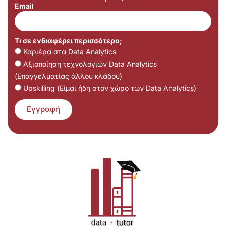
Email
Τι σε ενδιαφέρει περισσότερο;
Καριέρα στα Data Analytics
Αξιοποίηση τεχνολογιών Data Analytics
(Επαγγελματίας άλλου κλάδου)
Upskilling (Είμαι ήδη στον χώρο των Data Analytics)
Εγγραφή