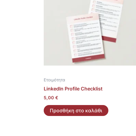
Ετοιμότητα
LinkedIn Profile Checklist
5,00
€
Προσθήκη στο καλάθι