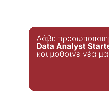
Λάβε προσωποποιη
Data Analyst Starte
και μάθαινε νέα μα