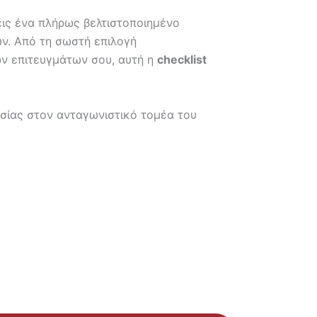
σεις ένα πλήρως βελτιστοποιημένο
ων. Από τη σωστή επιλογή
ων επιτευγμάτων σου, αυτή η
checklist
ασίας στον ανταγωνιστικό τομέα του