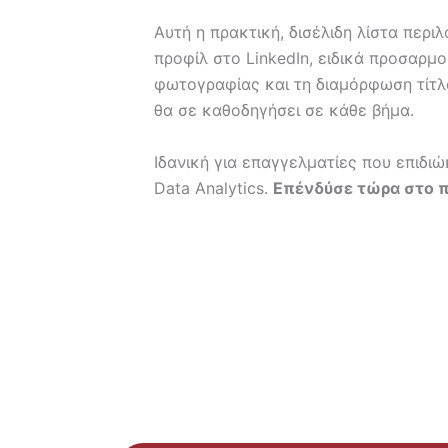
Αυτή η πρακτική, δισέλιδη λίστα περι
προφίλ στο LinkedIn, ειδικά προσαρμ
φωτογραφίας και τη διαμόρφωση τίτλ
θα σε καθοδηγήσει σε κάθε βήμα.
Ιδανική για επαγγελματίες που επιδι
Data Analytics.
Επένδύσε τώρα στο π