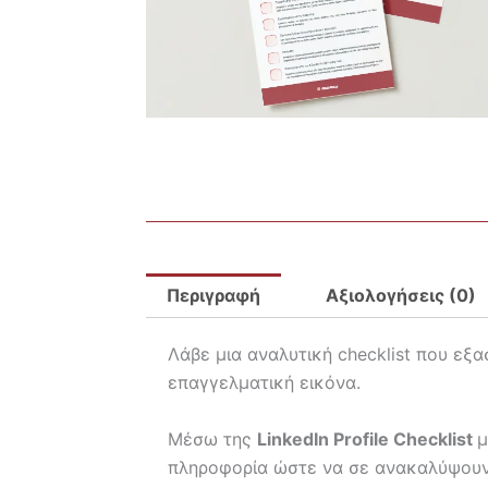
Περιγραφή
Αξιολογήσεις (0)
Λάβε μια αναλυτική checklist που εξασ
επαγγελματική εικόνα.
Μέσω της
LinkedIn Profile Checklist
μ
πληροφορία ώστε να σε ανακαλύψουν 