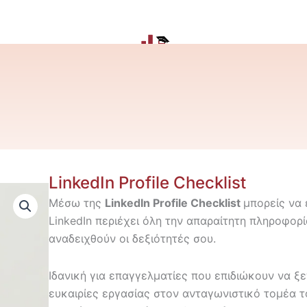
LinkedIn Profile Checklist
Μέσω της
LinkedIn Profile Checklist
μπορείς να 
LinkedIn περιέχει όλη την απαραίτητη πληροφορ
αναδειχθούν οι δεξιότητές σου.
Ιδανική για επαγγελματίες που επιδιώκουν να 
ευκαιρίες εργασίας στον ανταγωνιστικό τομέα τ