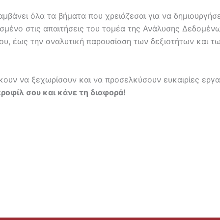
λαμβάνει όλα τα βήματα που χρειάζεσαι για να δημιουργή
οσμένο στις απαιτήσεις του τομέα της Ανάλυσης Δεδομέν
ου, έως την αναλυτική παρουσίαση των δεξιοτήτων και τ
ώκουν να ξεχωρίσουν και να προσελκύσουν ευκαιρίες εργ
ροφίλ σου και κάνε τη διαφορά!