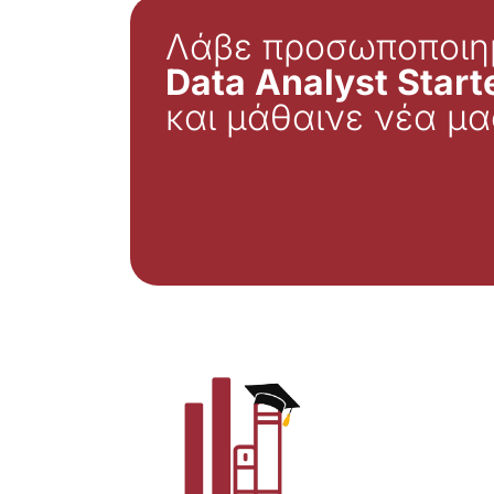
Λάβε προσωποποιη
Data Analyst Starte
και μάθαινε νέα μα