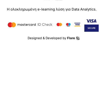
Η ολοκληρωμένη e-learning λύση για Data Analytics.
Designed & Developed by
Flare