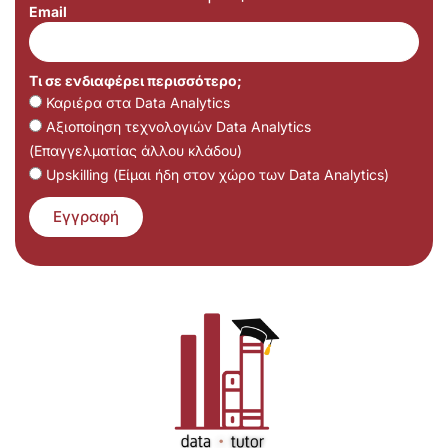
Email
Τι σε ενδιαφέρει περισσότερο;
Καριέρα στα Data Analytics
Αξιοποίηση τεχνολογιών Data Analytics
(Επαγγελματίας άλλου κλάδου)
Upskilling (Είμαι ήδη στον χώρο των Data Analytics)
Εγγραφή