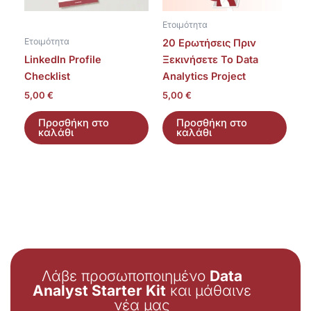
Ετοιμότητα
Ετοιμότητα
20 Ερωτήσεις Πριν
LinkedIn Profile
Ξεκινήσετε Το Data
Checklist
Analytics Project
5,00
€
5,00
€
Προσθήκη στο
Προσθήκη στο
καλάθι
καλάθι
Λάβε προσωποποιημένο
Data
Analyst Starter Kit
και μάθαινε
νέα μας