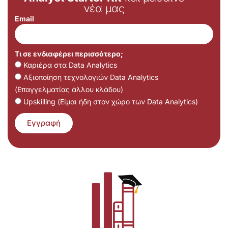
νέα μας
Email
Τι σε ενδιαφέρει περισσότερο;
Καριέρα στα Data Analytics
Αξιοποίηση τεχνολογιών Data Analytics
(Επαγγελματίας άλλου κλάδου)
Upskilling (Είμαι ήδη στον χώρο των Data Analytics)
Εγγραφή