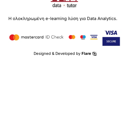
Η ολοκληρωμένη e-learning λύση για Data Analytics.
Designed & Developed by
Flare