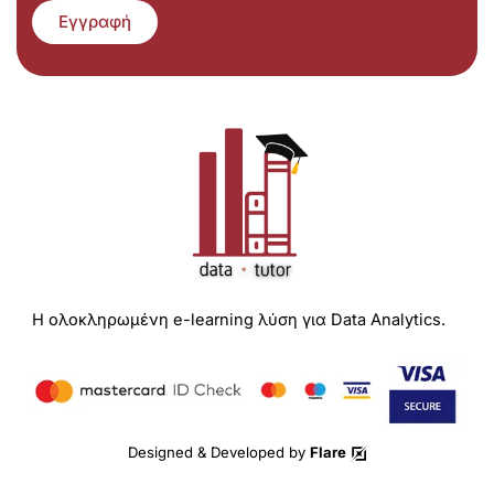
Εγγραφή
Η ολοκληρωμένη e-learning λύση για Data Analytics.
Designed & Developed by
Flare