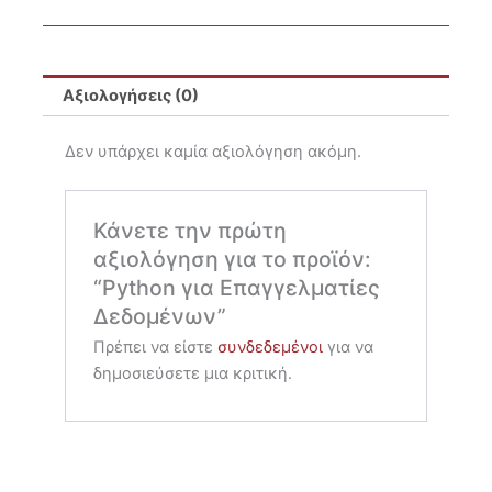
Αξιολογήσεις (0)
Δεν υπάρχει καμία αξιολόγηση ακόμη.
Κάνετε την πρώτη
αξιολόγηση για το προϊόν:
“Python για Επαγγελματίες
Δεδομένων”
Πρέπει να είστε
συνδεδεμένοι
για να
δημοσιεύσετε μια κριτική.