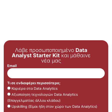
Λάβε προσωποποιημένο
Data
Analyst Starter Kit
και μάθαινε
νέα μας
Email
Τι σε ενδιαφέρει περισσότερο;
Καριέρα στα Data Analytics
Αξιοποίηση τεχνολογιών Data Analytics
(Επαγγελματίας άλλου κλάδου)
Upskilling (Είμαι ήδη στον χώρο των Data Analytics)