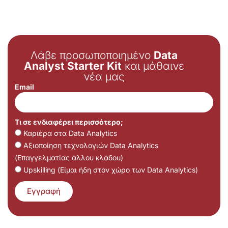
Λάβε προσωποποιημένο
Data
Analyst Starter Kit
και μάθαινε
νέα μας
Email
Τι σε ενδιαφέρει περισσότερο;
Καριέρα στα Data Analytics
Αξιοποίηση τεχνολογιών Data Analytics
(Επαγγελματίας άλλου κλάδου)
Upskilling (Είμαι ήδη στον χώρο των Data Analytics)
Εγγραφή