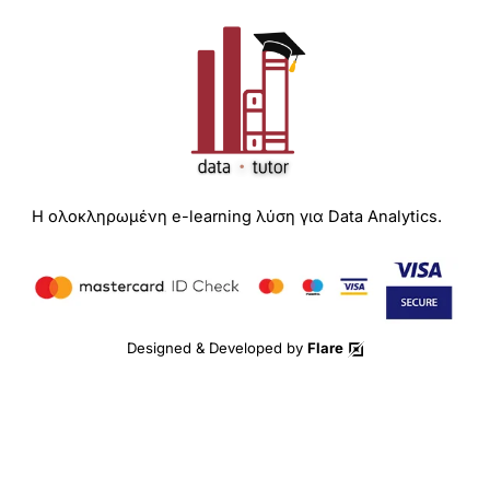
Η ολοκληρωμένη e-learning λύση για Data Analytics.
Designed & Developed by
Flare