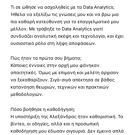
Τι σε ώθησε να ασχοληθείς με τα Data Analytics;
Ήθελα να εξελίξω τις γνώσεις μου και να βρω μια
πιο καθαρή κατεύθυνση για το επαγγελματικό μου
μέλλον. Με τράβηξε το Data Analytics γιατί
συνδυάζει αναλυτική σκέψη και τεχνολογία, και έχει
ουσιαστικό ρόλο στη λήψη αποφάσεων.
Πώς ήταν τα πρώτα σου βήματα;
Κάποιες έννοιες στην αρχή μου φάνηκαν
απαιτητικές. Όμως με επιμονή και μελέτη άρχισαν
να ξεκαθαρίζουν. Σιγά-σιγά απέκτησα σε βάθος
κατανόηση θεωριών, τεχνικών και πρακτικών
μεθοδολογιών.
Πόσο βοήθησε η καθοδήγηση;
Η υποστήριξη της Αλεξάνδρας ήταν καθοριστική. Τα
βίντεο, οι οδηγίες, αλλά και η προσωπική
καθοδήγηση μου έδωσαν σιγουριά. Δεν έμεινα απλά