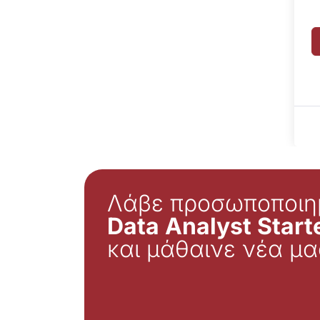
Λάβε προσωποποιη
Data Analyst Starte
και μάθαινε νέα μα