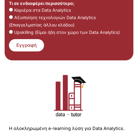
Τι σε ενδιαφέρει περισσότερο;
Καριέρα στα Data Analytics
Αξιοποίηση τεχνολογιών Data Analytics
(Επαγγελματίας άλλου κλάδου)
Upskilling (Είμαι ήδη στον χώρο των Data Analytics)
Εγγραφή
Η ολοκληρωμένη e-learning λύση για Data Analytics.