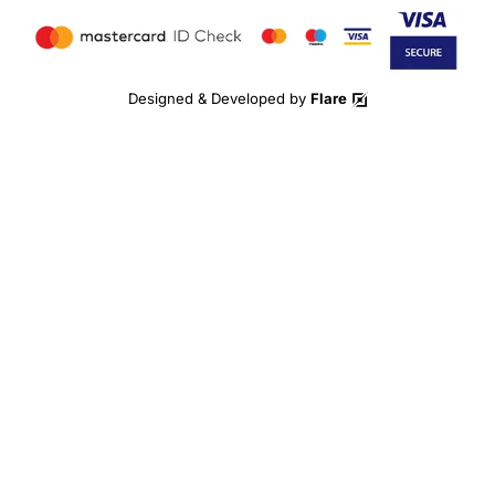
Designed & Developed by
Flare