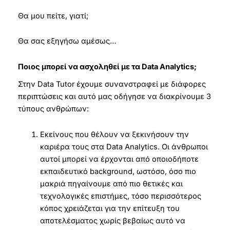
Θα μου πείτε, γιατί;
Θα σας εξηγήσω αμέσως…
Ποιος μπορεί να ασχοληθεί με τα Data Analytics;
Στην Data Tutor έχουμε συνανστραφεί με διάφορες
περιπτώσεις και αυτό μας οδήγησε να διακρίνουμε 3
τύπους ανθρώπων:
Εκείνους που θέλουν να ξεκινήσουν την
καριέρα τους στα Data Analytics. Οι άνθρωποι
αυτοί μπορεί να έρχονται από οποιοδήποτε
εκπαιδευτικό background, ωστόσο, όσο πιο
μακριά πηγαίνουμε από πιο θετικές και
τεχνολογικές επιστήμες, τόσο περισσότερος
κόπος χρειάζεται για την επίτευξη του
αποτελέσματος χωρίς βεβαίως αυτό να