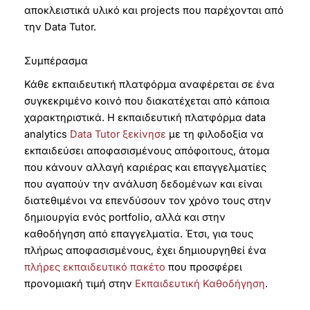
αποκλειστικά υλικό και projects που παρέχονται από
την Data Tutor.
Συμπέρασμα
Κάθε εκπαιδευτική πλατφόρμα αναφέρεται σε ένα
συγκεκριμένο κοινό που διακατέχεται από κάποια
χαρακτηριστικά. Η εκπαιδευτική πλατφόρμα data
analytics
Data
Tutor
ξεκίνησε
με τη φιλοδοξία να
εκπαιδεύσει αποφασισμένους απόφοιτους, άτομα
που κάνουν αλλαγή καριέρας και επαγγελματίες
που αγαπούν την ανάλυση δεδομένων και είναι
διατεθιμένοι να επενδύσουν τον χρόνο τους στην
δημιουργία ενός portfolio, αλλά και στην
καθοδήγηση από επαγγελματία. Έτσι, για τους
πλήρως αποφασισμένους, έχει δημιουργηθεί ένα
πλήρες εκπαιδευτικό πακέτο
που προσφέρει
προνομιακή τιμή στην
Εκπαιδευτική Καθοδήγηση
.