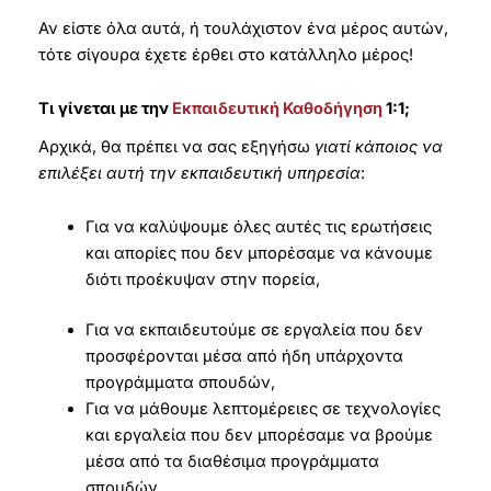
Αν είστε όλα αυτά, ή τουλάχιστον ένα μέρος αυτών,
τότε σίγουρα έχετε έρθει στο κατάλληλο μέρος!
Τι γίνεται με την
Εκπαιδευτική Καθοδήγηση
1:1;
Αρχικά, θα πρέπει να σας εξηγήσω
γιατί κάποιος να
επιλέξει αυτή την εκπαιδευτική υπηρεσία
:
Για να καλύψουμε όλες αυτές τις ερωτήσεις
και απορίες που δεν μπορέσαμε να κάνουμε
διότι προέκυψαν στην πορεία,
Για να εκπαιδευτούμε σε εργαλεία που δεν
προσφέρονται μέσα από ήδη υπάρχοντα
προγράμματα σπουδών,
Για να μάθουμε λεπτομέρειες σε τεχνολογίες
και εργαλεία που δεν μπορέσαμε να βρούμε
μέσα από τα διαθέσιμα προγράμματα
σπουδών,