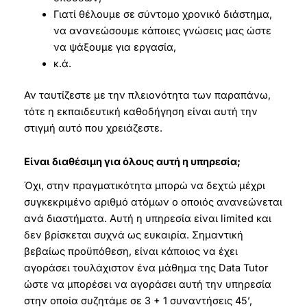
Γιατί θέλουμε σε σύντομο χρονικό διάστημα,
να ανανεώσουμε κάποιες γνώσεις μας ώστε
να ψάξουμε για εργασία,
κ.ά.
Αν ταυτίζεστε με την πλειονότητα των παραπάνω,
τότε η εκπαιδευτική καθοδήγηση είναι αυτή την
στιγμή αυτό που χρειάζεστε.
Είναι διαθέσιμη για όλους αυτή η υπηρεσία;
Όχι, στην πραγματικότητα μπορώ να δεχτώ μέχρι
συγκεκριμένο αριθμό ατόμων ο οποιός ανανεώνεται
ανά διαστήματα. Αυτή η υπηρεσία είναι limited και
δεν βρίσκεται συχνά ως ευκαιρία. Σημαντική
βεβαίως προϋπόθεση, είναι κάποιος να έχει
αγοράσει τουλάχιστον ένα μάθημα της Data Tutor
ώστε να μπορέσει να αγοράσει αυτή την υπηρεσία
στην οποία συζητάμε σε 3 + 1 συναντήσεις 45’,