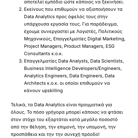
αποτελεί εμπόδιο ώστε κάποιος να ξεκινήσει.
Εκείνους που επιθυμούν να αξιοποιήσουν τα
Data Analytics προς όφελός τους στην
υπάρχουσα εργασία τους. Για παράδειγμα,
έχουμε συνεργαστεί με Λογιστές, Πολιτικούς
Μηχανικούς, Επαγγελματίες Digital Marketing,
Project Managers, Product Managers, ESG
Consultants κ.ο.κ.
Επαγγελματίες Data Analysts, Data Scientists,
Business Intelligence Developers/Engineers,
Analytics Engineers, Data Engineers, Data
Architects κ.ο.κ. οι οποίοι επιθυμούν να
κάνουν upskilling
Τελικά, τα Data Analytics είναι πραγματικά για
όλους. Το πόσο γρήγορα μπορεί κάποιος να φτάσει
στον στόχο του εξαρτάται κατά μεγάλο ποσοστό
από την θέληση, την επιμονή, την υπομονή, την
προσπάθεια και την την συνεχή πρόοδο!