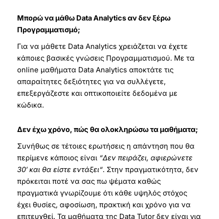
Μπορώ να μάθω Data Analytics αν δεν ξέρω
Προγραμματισμό;
Για να μάθετε Data Analytics χρειάζεται να έχετε
κάποιες βασικές γνώσεις Προγραμματισμού. Με τα
online μαθήματα Data Analytics αποκτάτε τις
απαραίτητες δεξιότητες για να συλλέγετε,
επεξεργάζεστε και οπτικοποιείτε δεδομένα με
κώδικα.
Δεν έχω χρόνο, πώς θα ολοκληρώσω τα μαθήματα;
Συνήθως σε τέτοιες ερωτήσεις η απάντηση που θα
περίμενε κάποιος είναι
“Δεν πειράζει, αφιερώνετε
30′ και θα είστε εντάξει“
. Στην πραγματικότητα, δεν
πρόκειται ποτέ να σας πω ψέματα καθώς
πραγματικά γνωρίζουμε ότι κάθε υψηλός στόχος
έχει θυσίες, αφοσίωση, πρακτική και χρόνο για να
επιτευχθεί. Τα μαθήματα της Data Tutor δεν είναι για