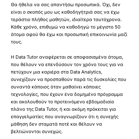
Θα ήθελα να σας απαντήσω προσωπικά. Όχι, δεν
είναι ο σκοπός μου ως καθοδηγήτριά σας να έχω
τεράστιο πλήθος μαθητών, ιδιαίτερα ταυτόχρονα.
Κάθε χρόνο, επιθυμώ να καθοδηγώ το μέγιστο 50
άτομα αφού θα έχω και προσωπική επικοινωνία μαζί
τους.
Η Data Tutor αναφέρεται σε αποφασισμένα άτομα,
που θέλουν να επενδύσουν τον χρόνο τους για να
πετύχουν μια καριέρα στα Data Analytics,
συνεχίζουν να προσπαθούν παρά τις δυσκολίες που
συναντά κάποιος όταν μαθαίνει κάποιες
τεχνολογίες, που έχουν ένα δομημένο πρόγραμμα
και ακολουθούν το προτεινόμενο εβδομαδιαίο
πλάνο της Data Tutor, ή και ακόμη πρόκειται για
επαγγελματίες που αναγνωρίζουν ότι η συνεχής
μάθηση δεν σταματά ποτέ και θέλουν να
βελτιώνονται συνεχώς.