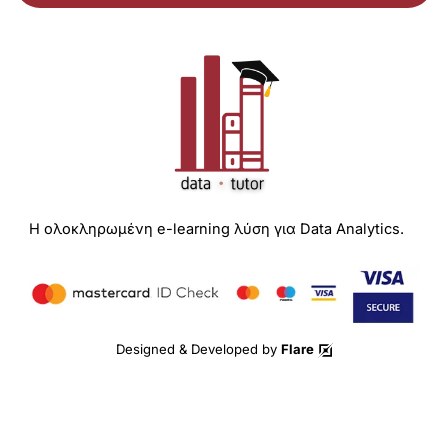
Η ολοκληρωμένη e-learning λύση για Data Analytics.
Designed & Developed by
Flare