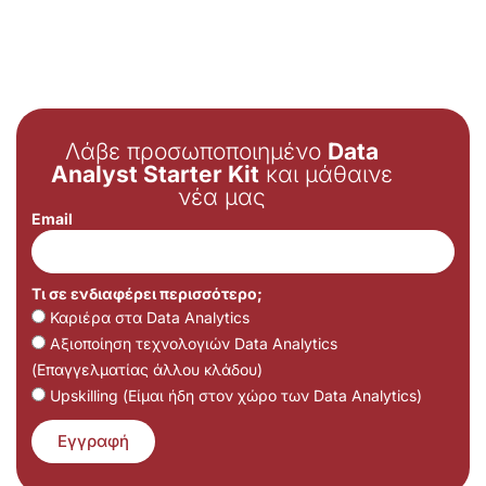
Λάβε προσωποποιημένο
Data
Analyst Starter Kit
και μάθαινε
νέα μας
Email
Τι σε ενδιαφέρει περισσότερο;
Καριέρα στα Data Analytics
Αξιοποίηση τεχνολογιών Data Analytics
(Επαγγελματίας άλλου κλάδου)
Upskilling (Είμαι ήδη στον χώρο των Data Analytics)
Εγγραφή