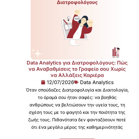
Data Analytics για Διατροφολόγους: Πώς
να Αναβαθμίσεις το Γραφείο σου Χωρίς
να Αλλάξεις Καριέρα
12/07/2026
Data Analytics
Όταν σπούδαζες Διατροφολογία και Διαιτολογία,
το όραμά σου ήταν σαφές: να βοηθάς
ανθρώπους να βελτιώσουν την υγεία τους, τη
σχέση τους με το φαγητό και την ποιότητα της
ζωής τους. Πιθανότατα δεν φανταζόσουν ποτέ
ότι ένα μεγάλο μέρος της καθημερινότητάς