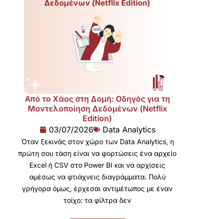
Από το Χάος στη Δομή: Οδηγός για τη
Μοντελοποίηση Δεδομένων (Netflix
Edition)
03/07/2026
Data Analytics
Όταν ξεκινάς στον χώρο των Data Analytics, η
πρώτη σου τάση είναι να φορτώσεις ένα αρχείο
Excel ή CSV στο Power BI και να αρχίσεις
αμέσως να φτιάχνεις διαγράμματα. Πολύ
γρήγορα όμως, έρχεσαι αντιμέτωπος με έναν
τοίχο: τα φίλτρα δεν