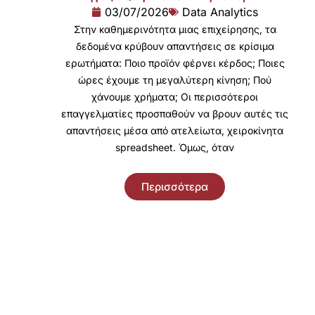
03/07/2026
Data Analytics
Στην καθημερινότητα μιας επιχείρησης, τα
δεδομένα κρύβουν απαντήσεις σε κρίσιμα
ερωτήματα: Ποιο προϊόν φέρνει κέρδος; Ποιες
ώρες έχουμε τη μεγαλύτερη κίνηση; Πού
χάνουμε χρήματα; Οι περισσότεροι
επαγγελματίες προσπαθούν να βρουν αυτές τις
απαντήσεις μέσα από ατελείωτα, χειροκίνητα
spreadsheet. Όμως, όταν
Περισσότερα