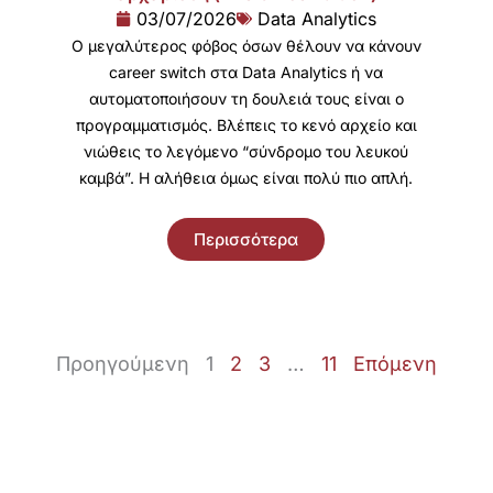
03/07/2026
Data Analytics
Ο μεγαλύτερος φόβος όσων θέλουν να κάνουν
career switch στα Data Analytics ή να
αυτοματοποιήσουν τη δουλειά τους είναι ο
προγραμματισμός. Βλέπεις το κενό αρχείο και
νιώθεις το λεγόμενο “σύνδρομο του λευκού
καμβά”. Η αλήθεια όμως είναι πολύ πιο απλή.
Περισσότερα
Προηγούμενη
1
2
3
…
11
Επόμενη