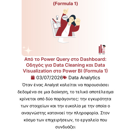
Από το Power Query στο Dashboard:
Οδηγός για Data Cleaning και Data
Visualization στο Power BI (Formula 1)
03/07/2026
Data Analytics
Όταν ένας Analyst καλείται να παρουσιάσει
δεδομένα σε μια διοίκηση, το τελικό αποτέλεσμα
κρίνεται από δύο παράγοντες: την εγκυρότητα
των στοιχείων και την ευκολία με την οποία ο
αναγνώστης κατανοεί την πληροφορία. Στον
κόσμο των επιχειρήσεων, το εργαλείο που
συνδυάζει