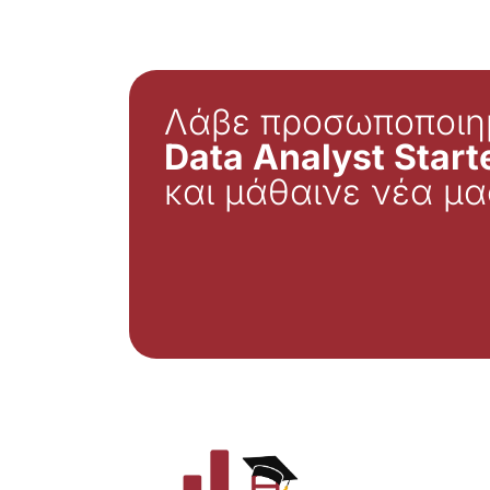
Λάβε προσωποποιη
Data Analyst Starte
και μάθαινε νέα μα