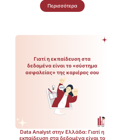
Περισσότερα
Data Analyst στην Ελλάδα: Γιατί η
εκπαίδευση στα δεδομένα είναι το