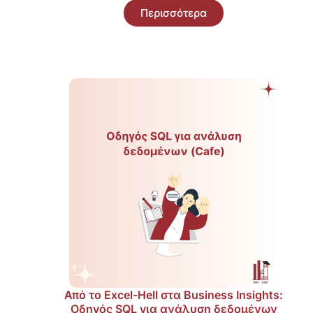
Περισσότερα
Από το Excel-Hell στα Business Insights:
Οδηγός SQL για ανάλυση δεδομένων