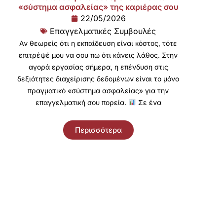
«σύστημα ασφαλείας» της καριέρας σου
22/05/2026
Επαγγελματικές Συμβουλές
Αν θεωρείς ότι η εκπαίδευση είναι κόστος, τότε
επιτρέψέ μου να σου πω ότι κάνεις λάθος. Στην
αγορά εργασίας σήμερα, η επένδυση στις
δεξιότητες διαχείρισης δεδομένων είναι το μόνο
πραγματικό «σύστημα ασφαλείας» για την
επαγγελματική σου πορεία.
Σε ένα
Περισσότερα