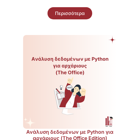
Περισσότερα
Ανάλυση δεδομένων με Python για
αρχάριους (The Office Edition)