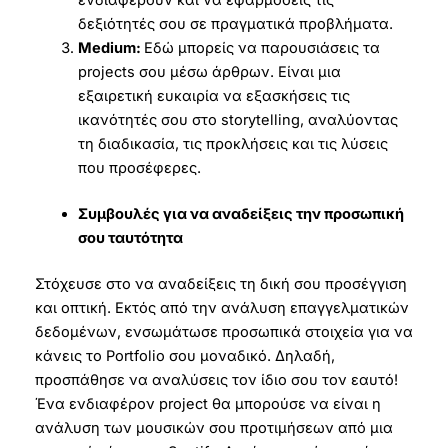
δεξιότητές σου σε πραγματικά προβλήματα.
Medium:
Εδώ μπορείς να παρουσιάσεις τα
projects σου μέσω άρθρων. Είναι μια
εξαιρετική ευκαιρία να εξασκήσεις τις
ικανότητές σου στο storytelling, αναλύοντας
τη διαδικασία, τις προκλήσεις και τις λύσεις
που προσέφερες.
Συμβουλές για να αναδείξεις την προσωπική
σου ταυτότητα
Στόχευσε στο να αναδείξεις τη δική σου προσέγγιση
και οπτική. Εκτός από την ανάλυση επαγγελματικών
δεδομένων, ενσωμάτωσε προσωπικά στοιχεία για να
κάνεις το Portfolio σου μοναδικό. Δηλαδή,
προσπάθησε να αναλύσεις τον ίδιο σου τον εαυτό!
Ένα ενδιαφέρον project θα μπορούσε να είναι η
ανάλυση των μουσικών σου προτιμήσεων από μια