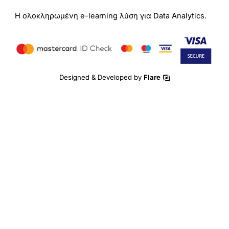
Η ολοκληρωμένη e-learning λύση για Data Analytics.
Designed & Developed by
Flare