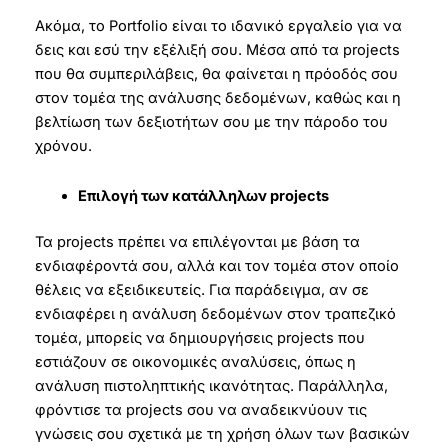
Ακόμα, το Portfolio είναι το ιδανικό εργαλείο για να
δεις και εσύ την εξέλιξή σου. Μέσα από τα projects
που θα συμπεριλάβεις, θα φαίνεται η πρόοδός σου
στον τομέα της ανάλυσης δεδομένων, καθώς και η
βελτίωση των δεξιοτήτων σου με την πάροδο του
χρόνου.
Επιλογή των κατάλληλων projects
Τα projects πρέπει να επιλέγονται με βάση τα
ενδιαφέροντά σου, αλλά και τον τομέα στον οποίο
θέλεις να εξειδικευτείς. Για παράδειγμα, αν σε
ενδιαφέρει η ανάλυση δεδομένων στον τραπεζικό
τομέα, μπορείς να δημιουργήσεις projects που
εστιάζουν σε οικονομικές αναλύσεις, όπως η
ανάλυση πιστοληπτικής ικανότητας. Παράλληλα,
φρόντισε τα projects σου να αναδεικνύουν τις
γνώσεις σου σχετικά με τη χρήση όλων των βασικών