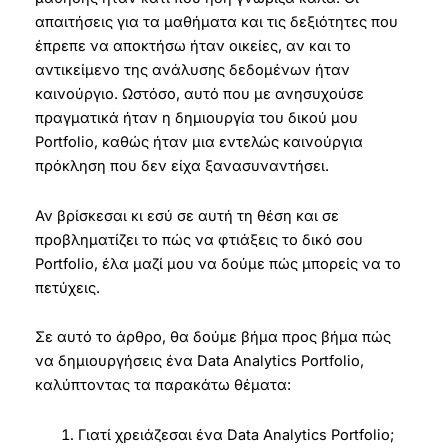
απαιτήσεις για τα μαθήματα και τις δεξιότητες που
έπρεπε να αποκτήσω ήταν οικείες, αν και το
αντικείμενο της ανάλυσης δεδομένων ήταν
καινούργιο. Ωστόσο, αυτό που με ανησυχούσε
πραγματικά ήταν η δημιουργία του δικού μου
Portfolio, καθώς ήταν μια εντελώς καινούργια
πρόκληση που δεν είχα ξανασυναντήσει.
Αν βρίσκεσαι κι εσύ σε αυτή τη θέση και σε
προβληματίζει το πώς να φτιάξεις το δικό σου
Portfolio, έλα μαζί μου να δούμε πώς μπορείς να το
πετύχεις.
Σε αυτό το άρθρο, θα δούμε βήμα προς βήμα πώς
να δημιουργήσεις ένα Data Analytics Portfolio,
καλύπτοντας τα παρακάτω θέματα:
Γιατί χρειάζεσαι ένα Data Analytics Portfolio;