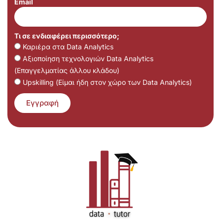
Email
Τι σε ενδιαφέρει περισσότερο;
Καριέρα στα Data Analytics
Αξιοποίηση τεχνολογιών Data Analytics
(Επαγγελματίας άλλου κλάδου)
Upskilling (Είμαι ήδη στον χώρο των Data Analytics)
Εγγραφή