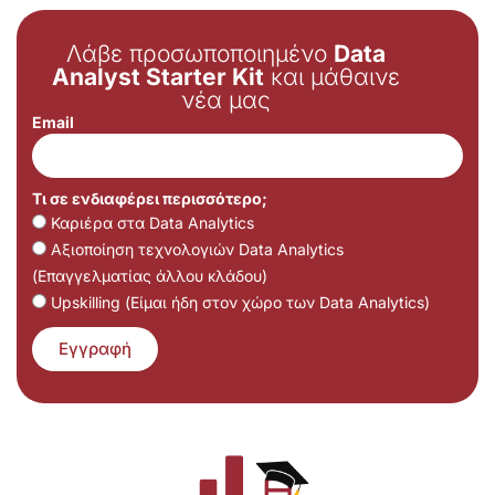
Λάβε προσωποποιημένο
Data
Analyst Starter Kit
και μάθαινε
νέα μας
Email
Τι σε ενδιαφέρει περισσότερο;
Καριέρα στα Data Analytics
Αξιοποίηση τεχνολογιών Data Analytics
(Επαγγελματίας άλλου κλάδου)
Upskilling (Είμαι ήδη στον χώρο των Data Analytics)
Εγγραφή