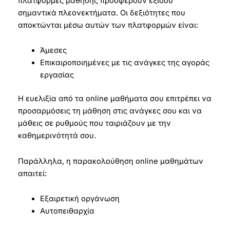
πλατφόρμες μάθησης προσφέρουν εξίσου
σημαντικά πλεονεκτήματα. Οι δεξιότητες που
αποκτώνται μέσω αυτών των πλατφορμών είναι:
Άμεσες
Επικαιροποιημένες με τις ανάγκες της αγοράς
εργασίας
Η ευελιξία από τα online μαθήματα σου επιτρέπει να
προσαρμόσεις τη μάθηση στις ανάγκες σου και να
μάθεις σε ρυθμούς που ταιριάζουν με την
καθημερινότητά σου.
Παράλληλα, η παρακολούθηση online μαθημάτων
απαιτεί:
Εξαιρετική οργάνωση
Αυτοπειθαρχία