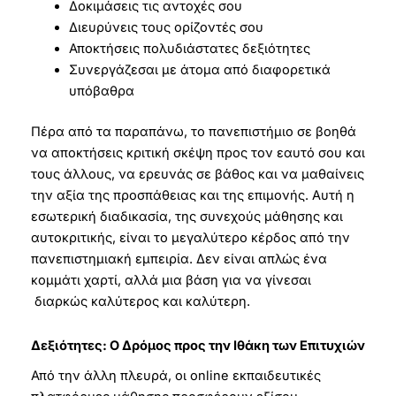
Δοκιμάσεις τις αντοχές σου
Διευρύνεις τους ορίζοντές σου
Αποκτήσεις πολυδιάστατες δεξιότητες
Συνεργάζεσαι με άτομα από διαφορετικά
υπόβαθρα
Πέρα από τα παραπάνω, το πανεπιστήμιο σε βοηθά
να αποκτήσεις κριτική σκέψη προς τον εαυτό σου και
τους άλλους, να ερευνάς σε βάθος και να μαθαίνεις
την αξία της προσπάθειας και της επιμονής. Αυτή η
εσωτερική διαδικασία, της συνεχούς μάθησης και
αυτοκριτικής, είναι το μεγαλύτερο κέρδος από την
πανεπιστημιακή εμπειρία. Δεν είναι απλώς ένα
κομμάτι χαρτί, αλλά μια βάση για να γίνεσαι
διαρκώς καλύτερος και καλύτερη.
Δεξιότητες: Ο Δρόμος προς την Ιθάκη των Επιτυχιών
Από την άλλη πλευρά, οι online εκπαιδευτικές