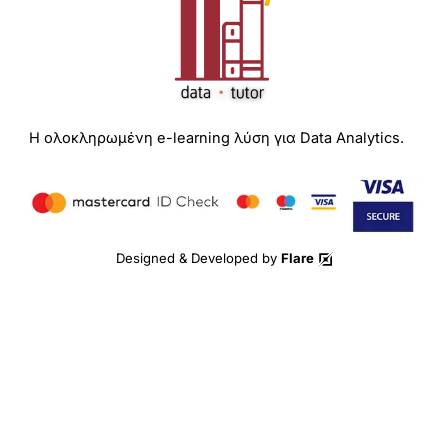
Η ολοκληρωμένη e-learning λύση για Data Analytics.
Designed & Developed by
Flare