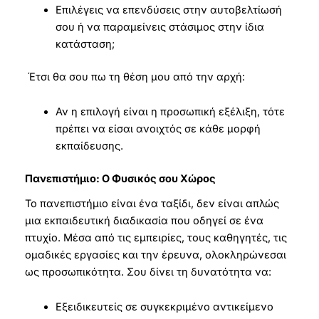
Επιλέγεις να επενδύσεις στην αυτοβελτίωσή
σου ή να παραμείνεις στάσιμος στην ίδια
κατάσταση;
Έτσι θα σου πω τη θέση μου από την αρχή:
Αν η επιλογή είναι η προσωπική εξέλιξη, τότε
πρέπει να είσαι ανοιχτός σε κάθε μορφή
εκπαίδευσης.
Πανεπιστήμιο: Ο Φυσικός σου Χώρος
Το πανεπιστήμιο είναι ένα ταξίδι, δεν είναι απλώς
μια εκπαιδευτική διαδικασία που οδηγεί σε ένα
πτυχίο. Μέσα από τις εμπειρίες, τους καθηγητές, τις
ομαδικές εργασίες και την έρευνα, ολοκληρώνεσαι
ως προσωπικότητα. Σου δίνει τη δυνατότητα να:
Εξειδικευτείς σε συγκεκριμένο αντικείμενο