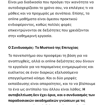
Είναι μια διαδικασία που προάγει την ικανότητα να
αυτοδιαχειρίζεσαι το χρόνο σου, να επιλέγεις τι να
μάθεις και να προχωράς με συνέπεια. Επίσης, τα
online μαθήματα είναι άμεσου πρακτικού
ενδιαφέροντος, καθώς πολλές φορές
επικεντρώνονται σε δεξιότητες που χρειάζονται
στην καθημερινή εργασία.
Ο Συνδυασμός: Το Μυστικό της Επιτυχίας
Το πανεπιστήμιο σου προσφέρει τη βάση για να
αναπτυχθείς, αλλά οι online δεξιότητες σου δίνουν
το εργαλείο για να παραμείνεις ενημερωμένος και
ευέλικτος σε έναν διαρκώς εξελισσόμενο
επαγγελματικό κόσμο. Και οι δύο μορφές
εκπαίδευσης είναι απαραίτητες, και το να βλέπουμε
το ένα ως αντίπαλο του άλλου είναι λάθος.
Η
αυτοβελτίωση δεν έχει όρια, και ο συνδυασμός των
παραδοσιακών ακαδημαϊκών γνώσεων με τις