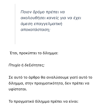
Ποιον δρόμο πρέπει να
ακολουθήσει κανείς για να έχει
άμεση επαγγελματική
αποκατάσταση;
Έτσι, προκύπτει το δίλημμα:
Πτυχίο ή δεξιότητες;
Σε αυτό το άρθρο θα αναλύσουμε γιατί αυτό το
δίλημμα, στην πραγματικότητα, δεν πρέπει να
υφίσταται.
Το πραγματικό δίλημμα πρέπει να είναι: