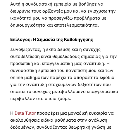
Αυτή η συνδυαστική εμπειρία με βοήθησε να
διευρύνω τους ορίζοντές μου και να ενισχύσω την
ικανότητά μου να προσεγγίζω προβλήματα με
δημιουργικότητα και αποτελεσματικότητα.
Επίλογος: Η Σημασία της Καθοδήγησης
Συνοψίζοντας, η εκπαίδευση και η συνεχής
αυτοβελτίωση είναι θεμελιώδους σημασίας για την
προσωπική και επαγγελματική μας ανάπτυξη. Η
συνδυαστική εμπειρία του πανεπιστημίου και των
online μαθημάτων παρέχει τα απαραίτητα εφόδια
για την ανάπτυξη στοχευμένων δεξιοτήτων που
απαιτεί το συνεχώς μεταβαλλόμενο επαγγελματικό
περιβάλλον στο οποίο ζούμε.
Η
Data Tutor
προσφέρει μια μοναδική ευκαιρία να
ακολουθήσεις ειδικά μαθήματα στην ανάλυση
δεδομένων, συνδυάζοντας θεωρητική γνώση με