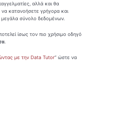
αγγελματίες, αλλά και θα
, να κατανοήσετε γρήγορα και
ό μεγάλα σύνολο δεδομένων.
ποτελεί ίσως τον πιο χρήσιμο οδηγό
τα
.
ώντας με την Data Tutor
” ώστε να