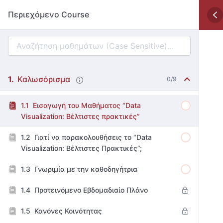
Περιεχόμενο Course
Καλωσόρισμα
0/9
Εισαγωγή του Μαθήματος “Data
Visualization: Βέλτιστες πρακτικές”
Γιατί να παρακολουθήσεις το “Data
Visualization: Βέλτιστες Πρακτικές”;
Γνωριμία με την καθοδηγήτρια
Προτεινόμενο Εβδομαδιαίο Πλάνο
Κανόνες Κοινότητας