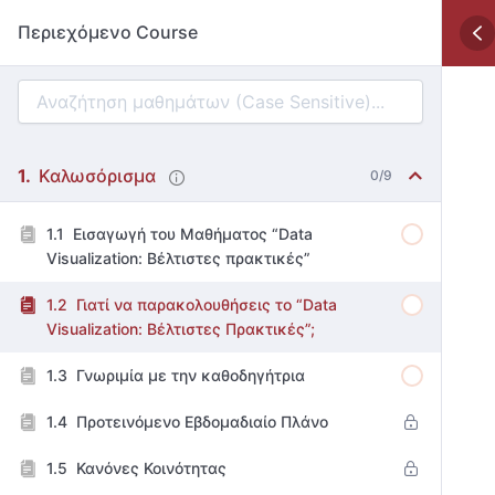
Περιεχόμενο Course
Καλωσόρισμα
0/9
Εισαγωγή του Μαθήματος “Data
Visualization: Βέλτιστες πρακτικές”
Γιατί να παρακολουθήσεις το “Data
Visualization: Βέλτιστες Πρακτικές”;
Γνωριμία με την καθοδηγήτρια
Προτεινόμενο Εβδομαδιαίο Πλάνο
Κανόνες Κοινότητας