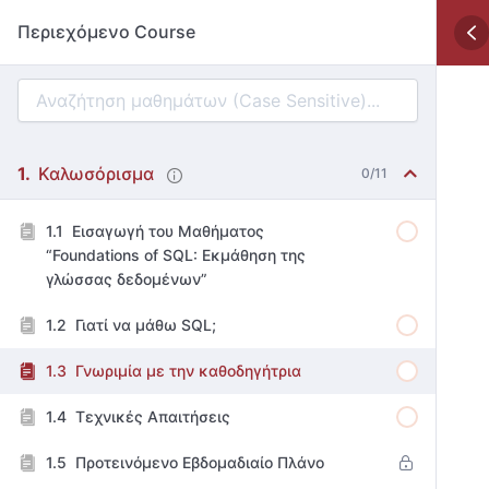
Περιεχόμενο Course
Καλωσόρισμα
0/11
Εισαγωγή του Μαθήματος
“Foundations of SQL: Εκμάθηση της
γλώσσας δεδομένων”
Γιατί να μάθω SQL;
Γνωριμία με την καθοδηγήτρια
Τεχνικές Απαιτήσεις
Προτεινόμενο Εβδομαδιαίο Πλάνο