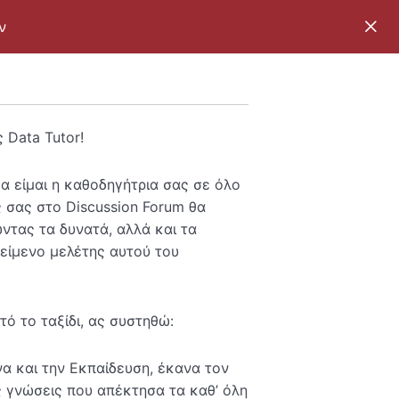
ν
 Data Tutor!
 είμαι η καθοδηγήτρια σας σε όλο
 σας στο Discussion Forum θα
τας τα δυνατά, αλλά και τα
είμενο μελέτης αυτού του
ό το ταξίδι, ας συστηθώ:
α και την Εκπαίδευση, έκανα τον
ς γνώσεις που απέκτησα τα καθ’ όλη