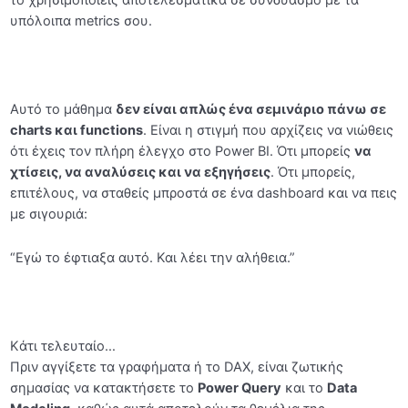
υπόλοιπα metrics σου.
Αυτό το μάθημα
δεν είναι απλώς ένα σεμινάριο πάνω σε
charts και functions
. Είναι η στιγμή που αρχίζεις να νιώθεις
ότι έχεις τον πλήρη έλεγχο στο Power BI. Ότι μπορείς
να
χτίσεις, να αναλύσεις και να εξηγήσεις
. Ότι μπορείς,
επιτέλους, να σταθείς μπροστά σε ένα dashboard και να πεις
με σιγουριά:
“Εγώ το έφτιαξα αυτό. Και λέει την αλήθεια.”
Kάτι τελευταίο…
Πριν αγγίξετε τα γραφήματα ή το DAX, είναι ζωτικής
σημασίας να κατακτήσετε το
Power Query
και το
Data